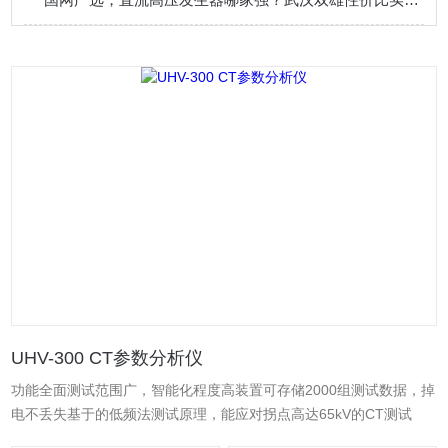
UHV-300 CT参数分析仪
功能全面测试范围广，智能化程度高装置可存储2000组测试数据，掉
电不丢失基于的低频法测试原理，能应对拐点高达65kV的CT测试