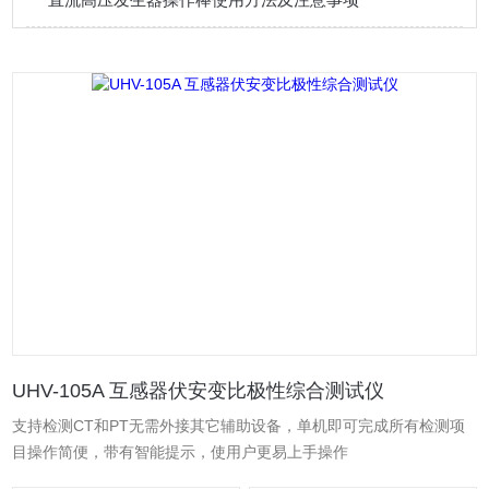
UHV-105A 互感器伏安变比极性综合测试仪
支持检测CT和PT无需外接其它辅助设备，单机即可完成所有检测项
目操作简便，带有智能提示，使用户更易上手操作