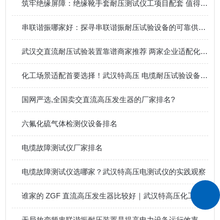
筑牢绝缘屏障：绝缘靴手套耐压测试仪工项目配套 值得选择！
串联谐振哪家好：探寻串联谐振耐压试验设备的可靠供应方
武汉交直流耐压试验装置靠谱商家推荐 两家企业适配化工场景口碑出众
化工场景适配首要选择！武汉特高压 电缆耐压试验设备 进口级品质赢千企信赖
国网严选,全国卖交直流高压发生器的厂家排名?
六氟化硫气体检测仪设备排名
电缆故障测试仪厂家排名
电缆故障测试仪选哪家？武汉特高压电测试仪的实践观察
谁家的 ZGF 直流高压发生器比较好｜武汉特高压化工检测方案
无局放变频串联谐振耐压装置是提高电力设备运行效率的关键