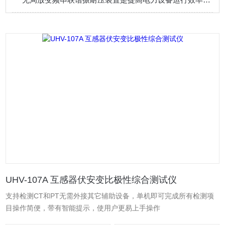
UHV-107A 互感器伏安变比极性综合测试仪
支持检测CT和PT无需外接其它辅助设备，单机即可完成所有检测项
目操作简便，带有智能提示，使用户更易上手操作