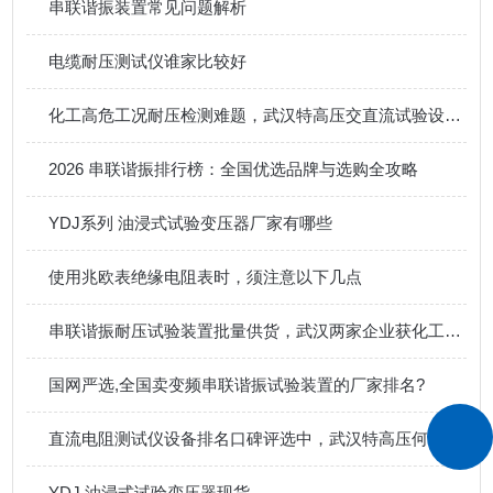
串联谐振装置常见问题解析
电缆耐压测试仪谁家比较好
化工高危工况耐压检测难题，武汉特高压交直流试验设备适配方案剖析
2026 串联谐振排行榜：全国优选品牌与选购全攻略
YDJ系列 油浸式试验变压器厂家有哪些
使用兆欧表绝缘电阻表时，须注意以下几点
串联谐振耐压试验装置批量供货，武汉两家企业获化工行业青睐
国网严选,全国卖变频串联谐振试验装置的厂家排名?
直流电阻测试仪设备排名口碑评选中，武汉特高压何以收获行业关注？
YDJ 油浸式试验变压器现货