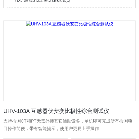
UHV-103A 互感器伏安变比极性综合测试仪
支持检测CT和PT无需外接其它辅助设备，单机即可完成所有检测项
目操作简便，带有智能提示，使用户更易上手操作