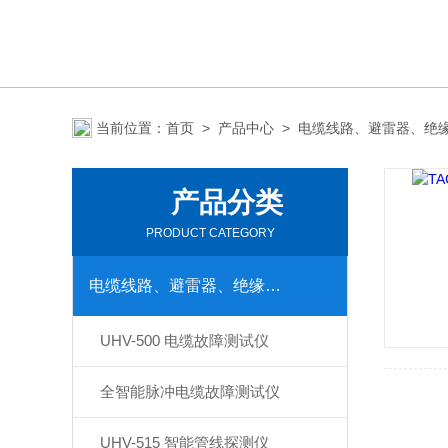
当前位置：
首页
>
产品中心
>
电缆线路、避雷器、绝
产品分类
PRODUCT CATEGORY
电缆线路、避雷器、绝缘子测试仪器
UHV-500 电缆故障测试仪
全智能脉冲电缆故障测试仪
UHV-515 智能管线探测仪