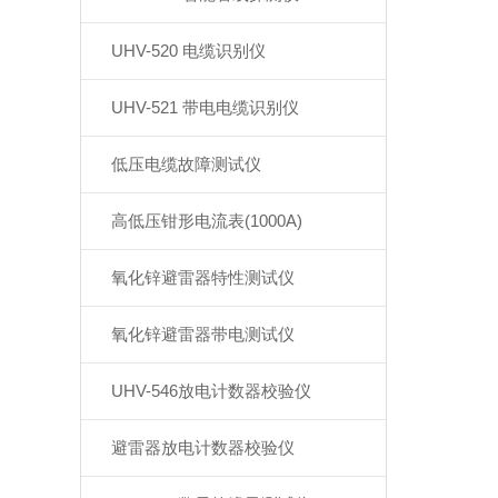
UHV-520 电缆识别仪
UHV-521 带电电缆识别仪
低压电缆故障测试仪
高低压钳形电流表(1000A)
氧化锌避雷器特性测试仪
氧化锌避雷器带电测试仪
UHV-546放电计数器校验仪
避雷器放电计数器校验仪