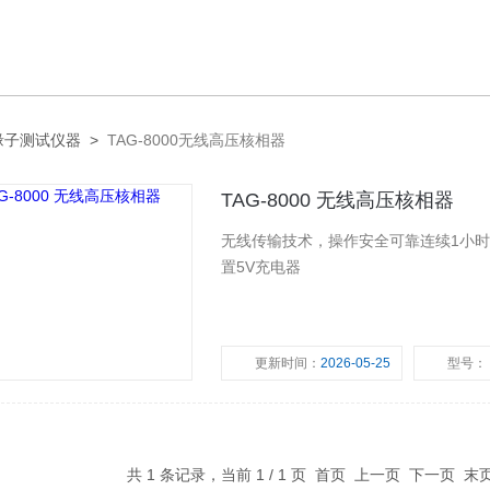
缘子测试仪器
>
TAG-8000无线高压核相器
TAG-8000 无线高压核相器
无线传输技术，操作安全可靠连续1小
置5V充电器
更新时间：
2026-05-25
型号：
共 1 条记录，当前 1 / 1 页 首页 上一页 下一页 