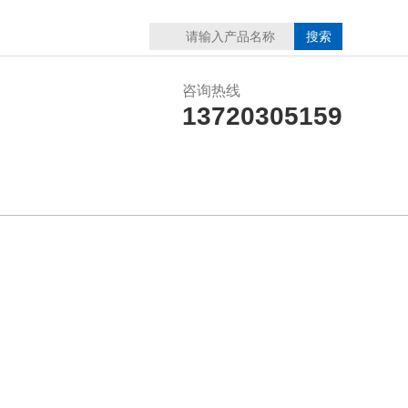
咨询热线
13720305159
在线留言
联系我们