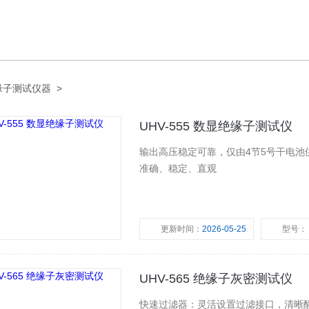
缘子测试仪器
>
UHV-555 数显绝缘子测试仪
输出高压稳定可靠，仅由4节5号干电
准确、稳定、直观
更新时间：
2026-05-25
型号：
UHV-565 绝缘子灰密测试仪
快速过滤器：灵活设置过滤接口，清晰