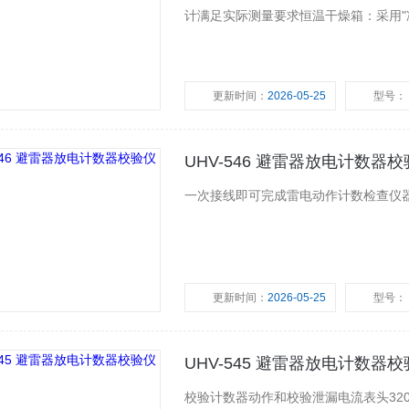
计满足实际测量要求恒温干燥箱：采用"
更新时间：
2026-05-25
型号：
UHV-546 避雷器放电计数器
一次接线即可完成雷电动作计数检查仪
更新时间：
2026-05-25
型号：
UHV-545 避雷器放电计数器
校验计数器动作和校验泄漏电流表头32