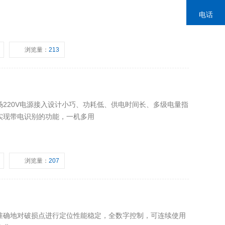
电话
浏览量：
213
220V电源接入设计小巧、功耗低、供电时间长、多级电量指
实现带电识别的功能，一机多用
浏览量：
207
准确地对破损点进行定位性能稳定，全数字控制，可连续使用