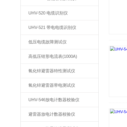
UHV-520 电缆识别仪
UHV-521 带电电缆识别仪
低压电缆故障测试仪
高低压钳形电流表(1000A)
氧化锌避雷器特性测试仪
氧化锌避雷器带电测试仪
UHV-546放电计数器校验仪
避雷器放电计数器校验仪