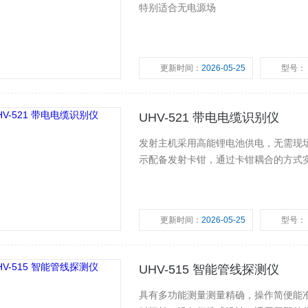
特别适合无电源场
更新时间：
2026-05-25
型号：
UHV-521 带电电缆识别仪
发射主机采用高能锂电池供电，无需现场
示配备发射卡钳，通过卡钳耦合的方式
更新时间：
2026-05-25
型号：
UHV-515 智能管线探测仪
具有多功能测量测量精确，操作简便能