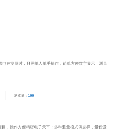
池供电在测量时，只需单人单手操作，简单方便数字显示，测量
浏览量：
166
醒目，操作方便精密电子天平：多种测量模式供选择，量程设