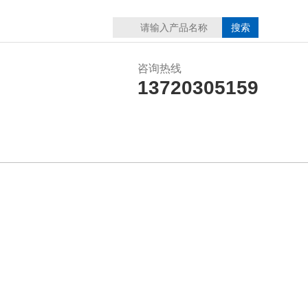
咨询热线
13720305159
在线留言
联系我们