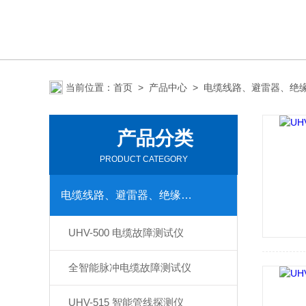
当前位置：
首页
>
产品中心
>
电缆线路、避雷器、绝
产品分类
PRODUCT CATEGORY
电缆线路、避雷器、绝缘子测试仪器
UHV-500 电缆故障测试仪
全智能脉冲电缆故障测试仪
UHV-515 智能管线探测仪