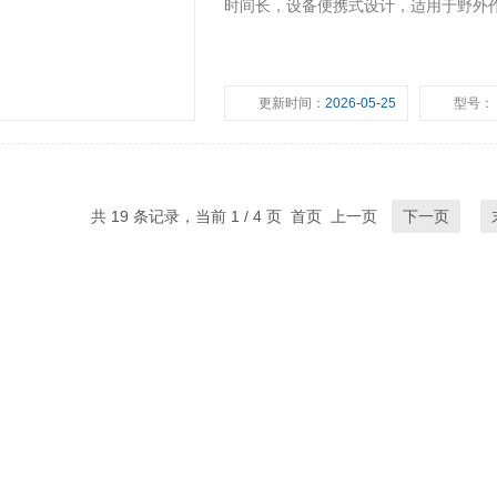
时间长，设备便携式设计，适用于野外
更新时间：
2026-05-25
型号：
共 19 条记录，当前 1 / 4 页 首页 上一页
下一页