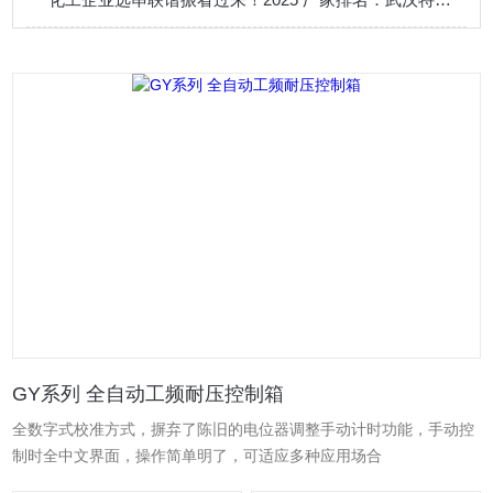
GY系列 全自动工频耐压控制箱
全数字式校准方式，摒弃了陈旧的电位器调整手动计时功能，手动控
制时全中文界面，操作简单明了，可适应多种应用场合