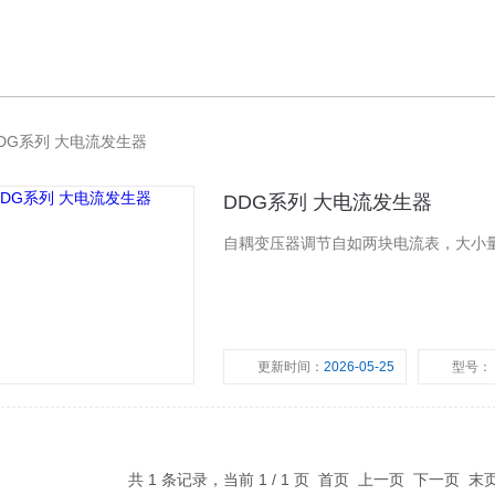
DG系列 大电流发生器
DDG系列 大电流发生器
自耦变压器调节自如两块电流表，大小
更新时间：
2026-05-25
型号：
共 1 条记录，当前 1 / 1 页 首页 上一页 下一页 