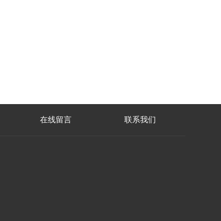
在线留言
联系我们