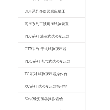
DBF系列多倍频感应耐压
高压系列工频耐压试验装置
YDJ系列 油浸式试验变压器
GTB系列 干式试验变压器
YDQ系列 充气式试验变压器
TC系列 试验变压器操作台
XC系列 试验变压器操作箱
SX试验变压器操作箱/台