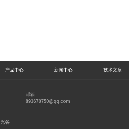
产品中心
新闻中心
技术文章
邮箱
893670750@qq.com
号光谷