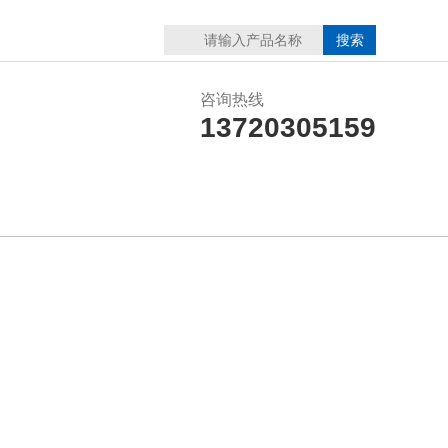
咨询热线
13720305159
在线留言
联系我们