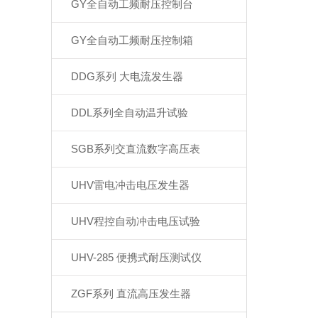
GY全自动工频耐压控制台
GY全自动工频耐压控制箱
DDG系列 大电流发生器
DDL系列全自动温升试验
SGB系列交直流数字高压表
UHV雷电冲击电压发生器
UHV程控自动冲击电压试验
UHV-285 便携式耐压测试仪
ZGF系列 直流高压发生器