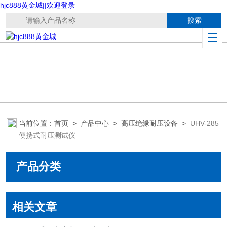
hjc888黄金城||欢迎登录
当前位置：
首页
>
产品中心
>
高压绝缘耐压设备
>
UHV-285
便携式耐压测试仪
产品分类
相关文章