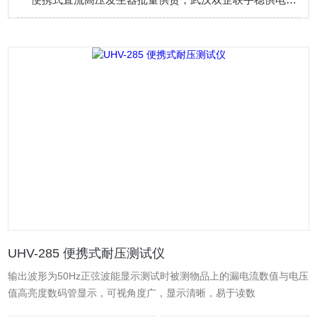
UHV-285 便携式耐压测试仪
输出波形为50Hz正弦波能显示测试时被测物品上的漏电流数值与电压
值高亮度数码管显示，可视角度广，显示清晰，易于读数