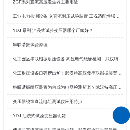
ZGF系列直流高压发生器主要用途
工业电力检测设备 交直流耐压试验装置 工况适配性强更耐用
YDJ 系列 油浸式试验变压器哪个厂家好？
串联谐振试验原理
化工园区串联谐振耐压设备 高压电气绝缘检测｜武汉特高压
化工耐压设备口碑榜出炉！武汉特高压凭串联谐振装置获用户力荐
串联谐振耐压装置为何成为电网检测新宠？武汉特高压实力解析
变压器绕组直流电阻测试仪应用特点
YDJ 油浸式试验变压器现货
便携式直流高压发生器批量供货，武汉双企联手稳供电力核心装备