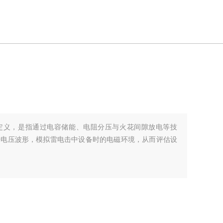
定义，是指通过电容储能、电阻分压与火花间隙放电等技
击电压波形，模拟雷电击中设备时的电磁环境，从而评估设