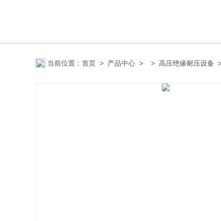
当前位置：
首页
>
产品中心
> >
高压绝缘耐压设备