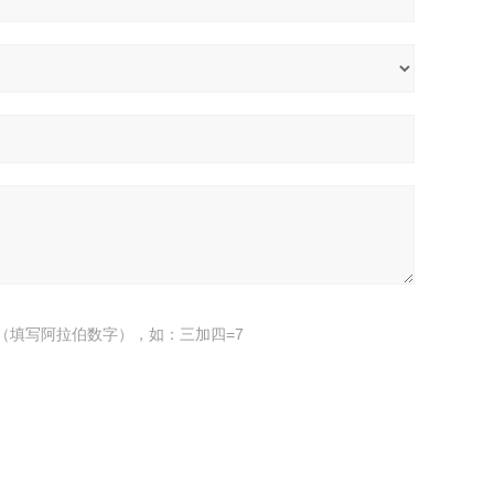
（填写阿拉伯数字），如：三加四=7