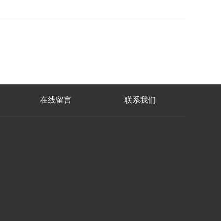
在线留言
联系我们