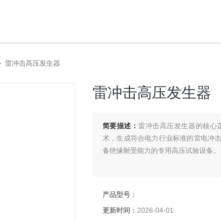
>
雷冲击高压发生器
雷冲击高压发生器
简要描述：
雷冲击高压发生器的核心
术，生成符合电力行业标准的雷电冲
备绝缘耐受能力的专用高压试验设备。
产品型号：
更新时间：
2026-04-01