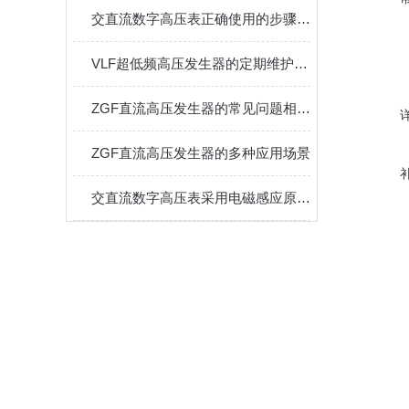
交直流数字高压表正确使用的步骤详解
VLF超低频高压发生器的定期维护保养方法分享
ZGF直流高压发生器的常见问题相应解决方法分享
ZGF直流高压发生器的多种应用场景
交直流数字高压表采用电磁感应原理测量电压