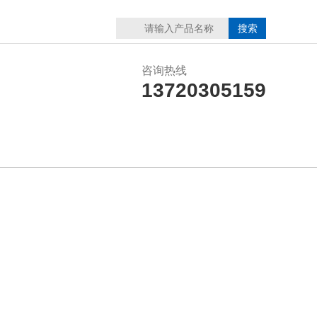
咨询热线
13720305159
在线留言
联系我们