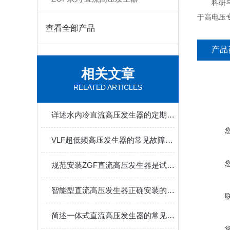
科研与检
于高电压
查看全部产品
产品
相关文章
RELATED ARTICLES
详述水内冷直流高压发生器的定期维护保养规范方法
VLF超低频高压发生器的常见故障相应解决方法分享
规范安装ZGF直流高压发生器是试验安全的重点
智能型直流高压发生器正确安装的步骤分享
简述一体式直流高压发生器的常见问题相应解决方法