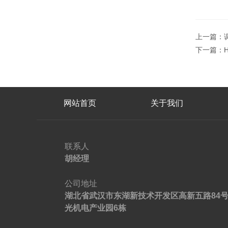
上一篇：
下一篇：
网站首页
关于我们
联系人
胡经理
公司地址
湖北省武汉市东湖新技术开发区高新五路84
光机电产业园6栋