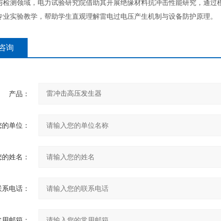
测领域，电力试验研究院借助其开展绝缘材料抗冲击性能研究，通过模
专业实验教学，帮助学生直观理解雷电过电压产生机制与设备防护原理。
咨询
产品：
您的单位：
您的姓名：
联系电话：
常用邮箱：