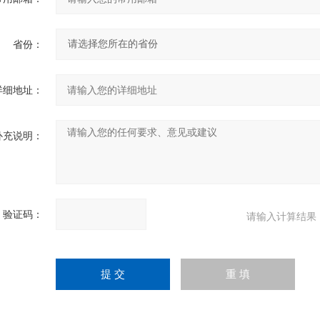
省份：
详细地址：
补充说明：
验证码：
请输入计算结果