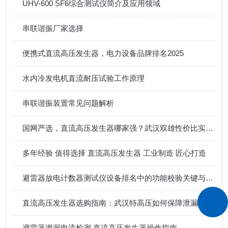
UHV-600 SF6综合测试仪简介及应用领域
串联谐振厂家选择
便携式直流高压发生器，电力设备品牌排名2025
水内冷发电机直流耐压试验工作原理
串联谐振装置常见问题解析
国网严选，直流高压发生器哪家强？武汉双雄性价比实测对比
多年经验 值得选择 直流高压发生器 工业制造 匠心打造
避雷器放电计数器测试仪设备排名中的功能校验关键与武汉特高压方案
直流高压发生器选购指南：武汉特高压如何保障泄漏电流测试精度
避雷器泄漏电流检测 直流高压发生器操作指南