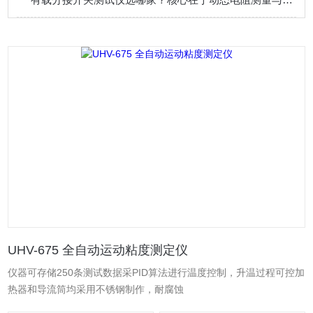
UHV-675 全自动运动粘度测定仪
仪器可存储250条测试数据采PID算法进行温度控制，升温过程可控加
热器和导流筒均采用不锈钢制作，耐腐蚀