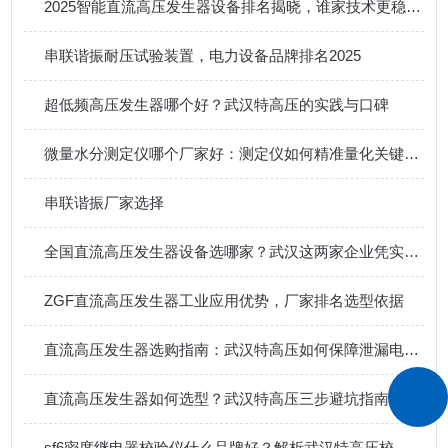
2025智能直流高压发生器设备排名揭晓，谁家技术更稳、服务更近？
串联谐振耐压试验装置，电力设备品牌排名2025
超低频高压发生器哪个好？武汉特高压的实践与口碑
微量水分测定仪哪个厂家好：测定仪如何精准量化关键介质中的水分含量
串联谐振厂家选择
全国直流高压发生器设备选哪家？武汉这两家企业凭实力出圈！
ZGF直流高压发生器工业应用优势，厂家排名选型依据
直流高压发生器选购指南：武汉特高压如何保障泄漏电流测试精度
直流高压发生器如何选型？武汉特高压三步避坑指南
sf6密度继电器校验仪什么品牌好？解析武汉特高压校验仪的实用功能