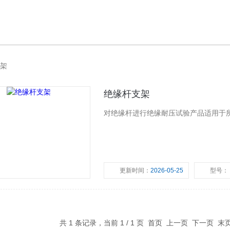
架
绝缘杆支架
对绝缘杆进行绝缘耐压试验产品适用于
更新时间：
2026-05-25
型号：
共 1 条记录，当前 1 / 1 页 首页 上一页 下一页 