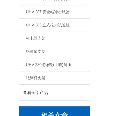
UHV-287 安全帽冲击试验
UHV-286 立式拉力试验机
验电器支架
绝缘垫支架
UHV-280绝缘靴(手套)耐压
绝缘杆支架
查看全部产品
相关文章