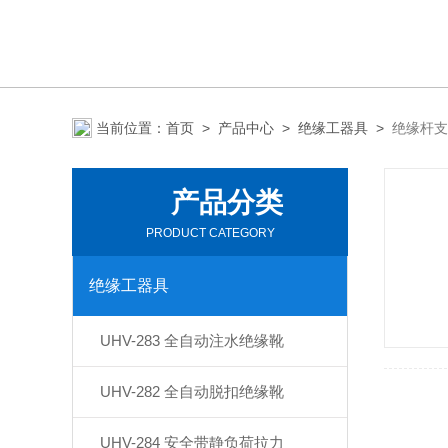
当前位置：
首页
>
产品中心
>
绝缘工器具
>
绝缘杆支
产品分类
PRODUCT CATEGORY
绝缘工器具
UHV-283 全自动注水绝缘靴
UHV-282 全自动脱扣绝缘靴
UHV-284 安全带静负荷拉力