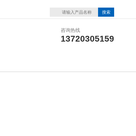
咨询热线
13720305159
在线留言
联系我们