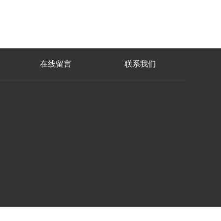
在线留言
联系我们