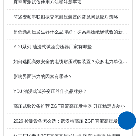
真空度测试仪使用方法和注意事项
简述变频串联谐振交流耐压装置的常见问题应对策略
超低频高压发生器什么品牌好：探索高压绝缘试验的新路径
YDJ系列 油浸式试验变压器厂家有哪些
如何选配高效安全的电缆耐压试验装置？众多电力单位的选择经验分享
影响界面张力的因素有哪些？
YDJ 油浸式试验变压器什么品牌好？
高压试验设备推荐 ZGF直流高压发生器 升压稳定误差小
2026 检测设备怎么选：武汉特高压 ZGF 直流高压发生器工况适配优势解析
化工厂区专用ZGF直流高压发生器 防腐抗干扰 地埋电缆防雷检测专用