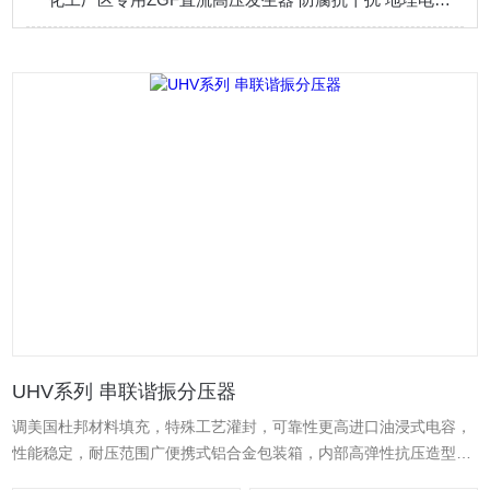
UHV系列 串联谐振分压器
调美国杜邦材料填充，特殊工艺灌封，可靠性更高进口油浸式电容，
性能稳定，耐压范围广便携式铝合金包装箱，内部高弹性抗压造型泡
沫固定