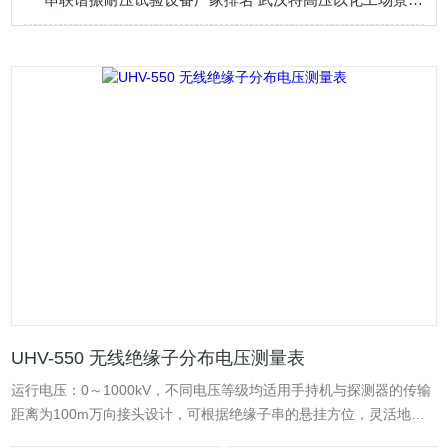
UHV-550 无线绝缘子分布电压测量表
运行电压：0～1000kV，不同电压等级均适用手持机与探测器的传输
距离为100m万向接头设计，可根据绝缘子串的悬挂方位，灵活地调
整测量方向