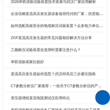
2026串联谐振试验装置技术发展与武汉厂家应用解析
企业信赖直流高压发生器设备值得托付的厂家，供货稳、售后好、口碑佳
如何选配高效安全的电缆耐压试验装置？众多电力单位的选择经验分享
ZGF直流高压发生器的常见问题相应解决方法分享
工频耐压试验装置在使用时需要注意什么？
串联谐振谁家比较好
直流高压发生器如何选型？武汉特高压三步避坑指南
CT参数分析仪厂家推荐：一份关于CT参数分析仪的产品观察
变压器绕组直流电阻测试仪应用特点
串联谐振耐压试验设备厂家排名 武汉特高压以化工场景实力与口碑并存