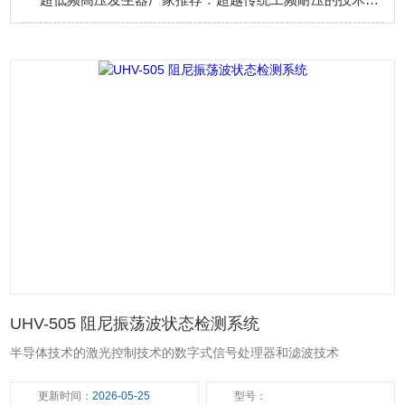
UHV-505 阻尼振荡波状态检测系统
半导体技术的激光控制技术的数字式信号处理器和滤波技术
更新时间：
2026-05-25
型号：