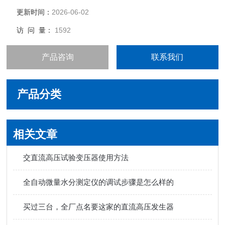
更新时间：
2026-06-02
访 问 量：
1592
产品咨询
联系我们
产品分类
相关文章
交直流高压试验变压器使用方法
全自动微量水分测定仪的调试步骤是怎么样的
买过三台，全厂点名要这家的直流高压发生器