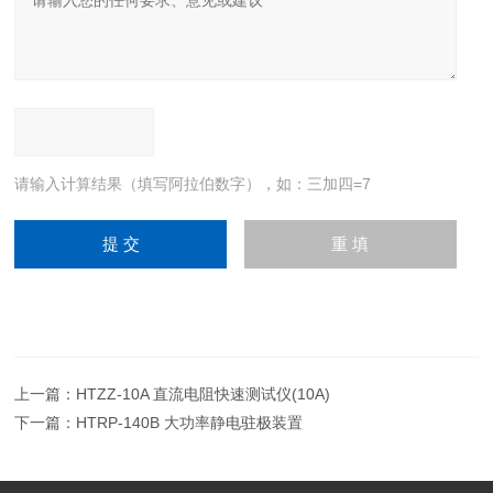
请输入计算结果（填写阿拉伯数字），如：三加四=7
上一篇：
HTZZ-10A 直流电阻快速测试仪(10A)
下一篇：
HTRP-140B 大功率静电驻极装置