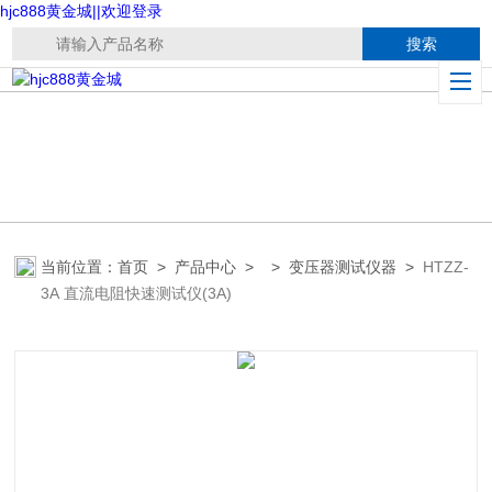
hjc888黄金城||欢迎登录
当前位置：
首页
>
产品中心
> >
变压器测试仪器
>
HTZZ-
3A 直流电阻快速测试仪(3A)