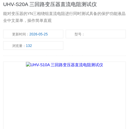
UHV-S20A 三回路变压器直流电阻测试仪
能对变压器的YN三相绕组直流电阻进行同时测试具备的保护功能液晶
全中文菜单，操作简单直观
更新时间：
2026-05-25
型号：
浏览量：
132