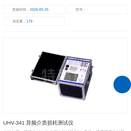
更新时间：
2026-05-25
型号：
浏览量：
179
UHV-341 异频介质损耗测试仪